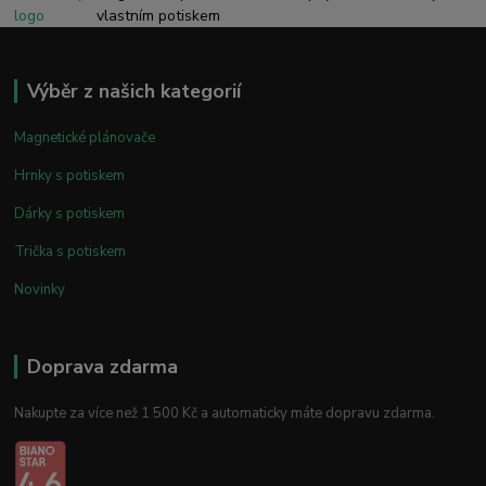
vlastním potiskem
Výběr z našich kategorií
Magnetické plánovače
Hrnky s potiskem
Dárky s potiskem
Trička s potiskem
Novinky
Doprava zdarma
Nakupte za více než 1 500 Kč a automaticky máte dopravu zdarma.