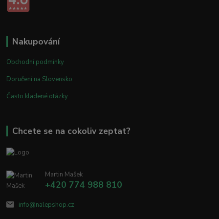
Nakupování
Obchodní podmínky
Doručení na Slovensko
Často kladené otázky
Chcete se na cokoliv zeptat?
Martin Mašek
+420 774 988 810
info@nalepshop.cz