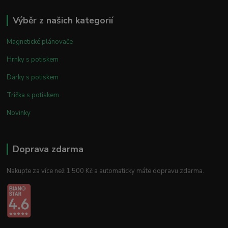
Výběr z našich kategorií
Magnetické plánovače
Hrnky s potiskem
Dárky s potiskem
Trička s potiskem
Novinky
Doprava zdarma
Nakupte za více než 1 500 Kč a automaticky máte dopravu zdarma.