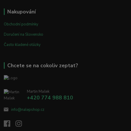
Nakupování
Obchodní podmínky
Doručení na Slovensko
Často kladené otázky
Chcete se na cokoliv zeptat?
Martin Mašek
+420 774 988 810
info@nalepshop.cz