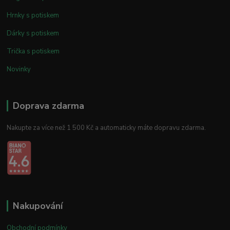
Hrnky s potiskem
Dárky s potiskem
Trička s potiskem
Novinky
Doprava zdarma
Nakupte za více než 1 500 Kč a automaticky máte dopravu zdarma.
Nakupování
Obchodní podmínky