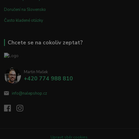
Doručení na Slovensko
Často kladené otázky
Chcete se na cokoliv zeptat?
Martin Mašek
+420 774 988 810
info@nalepshop.cz
Upravit sběr cookies.