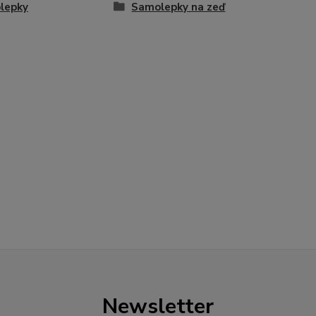
lepky
Samolepky na zeď
Newsletter