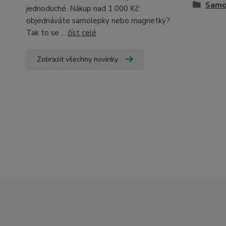
Samo
jednoduché. Nákup nad 1 000 Kč:
objednáváte samolepky nebo magnetky?
Tak to se ...
číst celé
Zobrazit všechny novinky