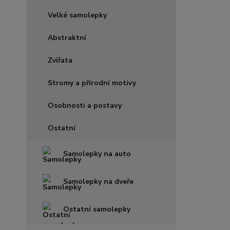
Velké samolepky
Abstraktní
Zvířata
Stromy a přírodní motivy
Osobnosti a postavy
Ostatní
Samolepky na auto
Samolepky na dveře
Ostatní samolepky