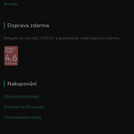
Novinky
Doprava zdarma
Nakupte za více než 1 500 Kč a automaticky máte dopravu zdarma.
Nakupování
Obchodní podmínky
Doručení na Slovensko
Často kladené otázky