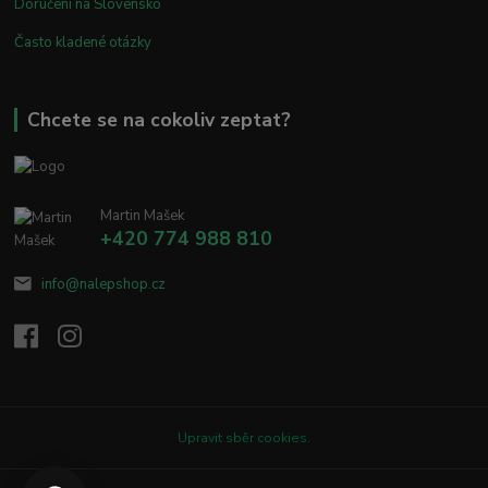
Doručení na Slovensko
Často kladené otázky
Chcete se na cokoliv zeptat?
Martin Mašek
+420 774 988 810
info@nalepshop.cz
Upravit sběr cookies.