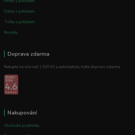
Hrnky s potiskem
Dárky s potiskem
Trička s potiskem
Novinky
Doprava zdarma
Nakupte za více než 1 500 Kč a automaticky máte dopravu zdarma.
Nakupování
Obchodní podmínky